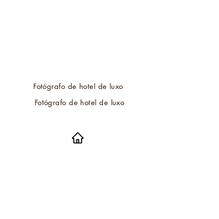
Fotógrafo de hotel de luxo
Fotógrafo de hotel de luxo