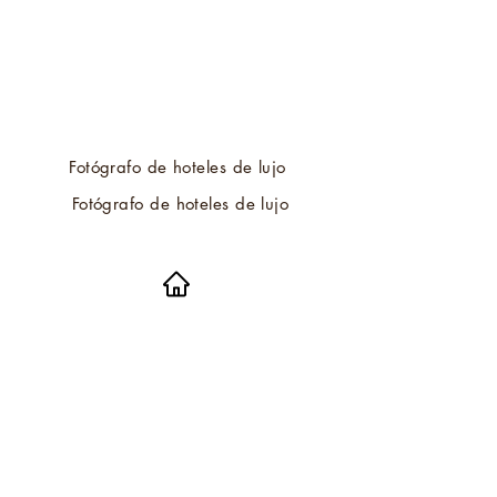
Fotógrafo de hoteles de lujo
Fotógrafo de hoteles de lujo