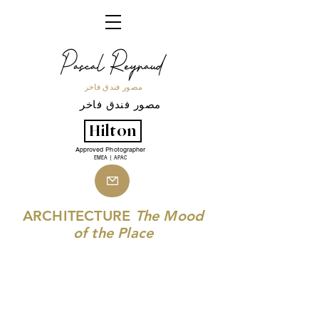
مصور فندق فاخر
مصور فندق فاخر
Hilton
Approved Photographer
EMEA | APAC
ARCHITECTURE
The Mood
of the Place