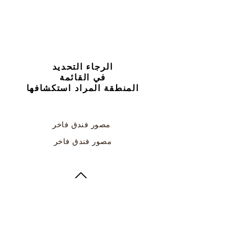
الرجاء التحديد
في القائمة
المنطقة المراد استكشافها
مصور فندق فاخر
مصور فندق فاخر