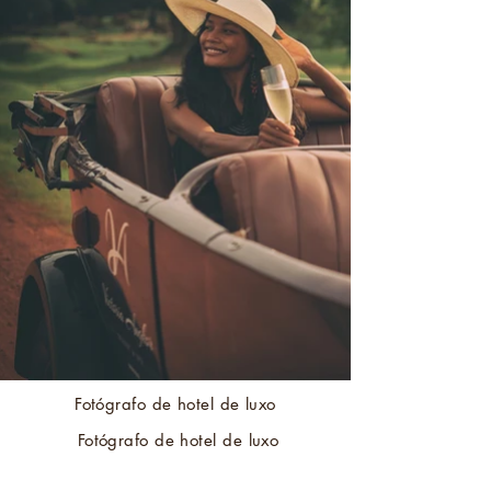
Fotógrafo de hotel de luxo
Fotógrafo de hotel de luxo